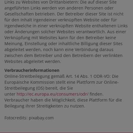
Links zu Websites von Drittanbietern: Die auf dieser Site
angeführten Links werden von anderen Personen oder
Gesellschaften betrieben. Der Betreiber dieser Site ist nicht
für den Inhalt irgendeiner verknüpften Website oder für
irgendwelche in einer verknüpften Website enthaltenen Links
oder Änderungen solcher Websites verantwortlich. Aus einer
Verknüpfung mit Websites kann für den Betreiber keine
Meinung, Einstellung oder inhaltliche Billigung dieser Sites
abgeleitet werden, noch kann eine Verbindung daraus
zwischen dem Betreiber und den Betreibern der verlinkten
Websites abgeleitet werden.
Verbraucherinformationen
Online-Streitbeilegung gemäß Art. 14 Abs. 1 ODR-VO: Die
Europäische Kommission stellt eine Plattform zur Online-
Streitbeilegung (OS) bereit, die Sie
unter
http://ec.europa.eu/consumers/odr/
finden.
Verbraucher haben die Möglichkeit, diese Plattform für die
Beilegung ihrer Streitigkeiten zu nutzen.
Fotocredits: pixabay.com