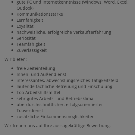
gute PC und Internetkenntnisse (Windows, Word, Excel,
Outlook)
Kommunikationsstärke
Lernfähigkeit
Loyalität
nachweisliche, erfolgreiche Verkaufserfahrung
Seriosität
Teamfähigkeit
Zuverlässigkeit
Wir bieten:
freie Zeiteinteilung
Innen- und Außendienst
interessantes, abwechslungsreiches Tätigkeitsfeld
laufende fachliche Betreuung und Einschulung
Top Arbeitshilfsmittel
sehr gutes Arbeits- und Betriebsklima
überdurchschnittlicher, erfolgsorientierter
Topverdienst
zusätzliche Einkommensmöglichkeiten
Wir freuen uns auf Ihre aussagekräftige Bewerbung.